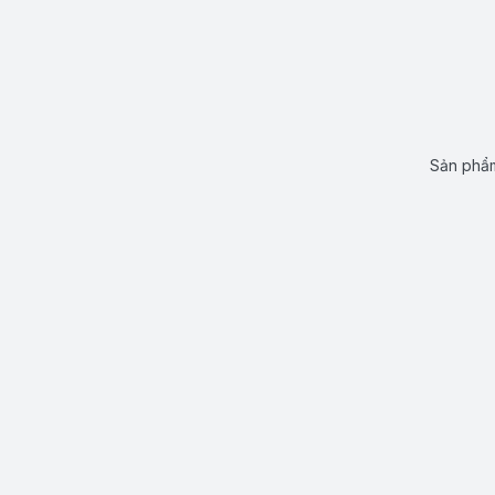
Sản phẩm