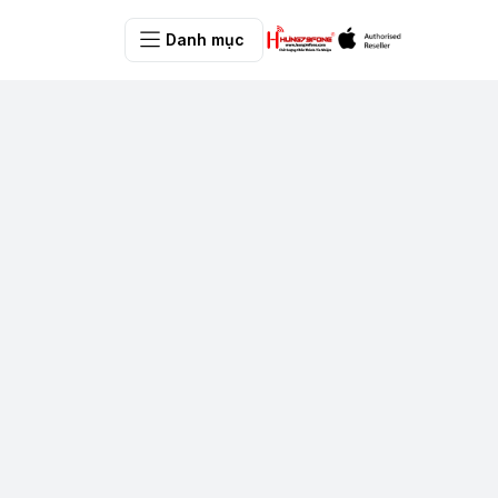
Danh mục