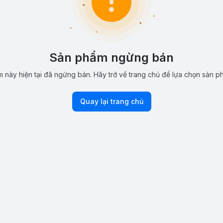
Sản phẩm ngừng bán
 này hiện tại đã ngừng bán. Hãy trở về trang chủ để lựa chọn sản p
Quay lại trang chủ