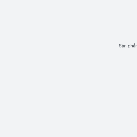
Sản phẩm