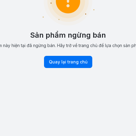
Sản phẩm ngừng bán
 này hiện tại đã ngừng bán. Hãy trở về trang chủ để lựa chọn sản p
Quay lại trang chủ