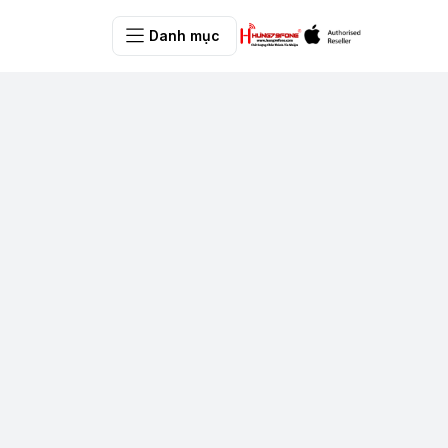
Danh mục