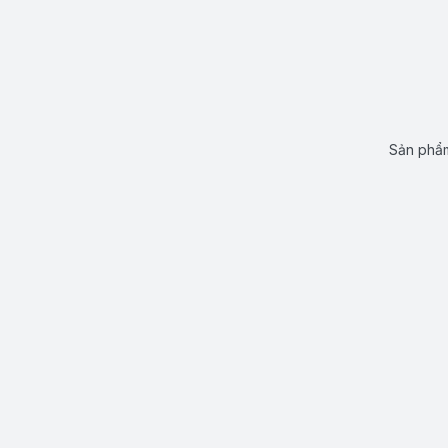
Sản phẩm