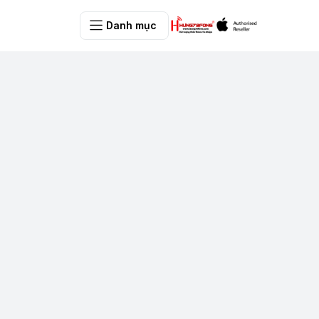
Danh mục