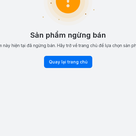
Sản phẩm ngừng bán
 này hiện tại đã ngừng bán. Hãy trở về trang chủ để lựa chọn sản p
Quay lại trang chủ