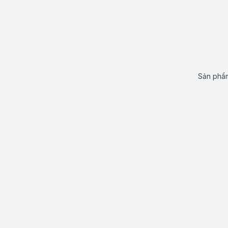
Sản phẩm