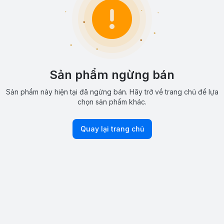
Sản phẩm ngừng bán
Sản phẩm này hiện tại đã ngừng bán. Hãy trở về trang chủ để lựa
chọn sản phẩm khác.
Quay lại trang chủ