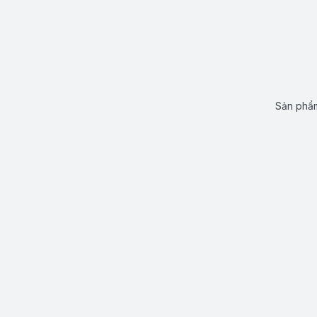
Sản phẩm