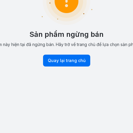
Sản phẩm ngừng bán
 này hiện tại đã ngừng bán. Hãy trở về trang chủ để lựa chọn sản p
Quay lại trang chủ