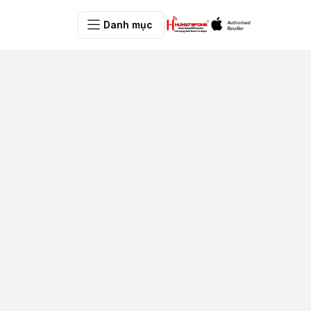
Danh mục