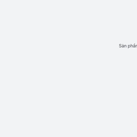
Sản phẩm