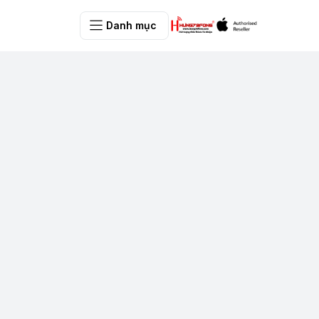
Danh mục