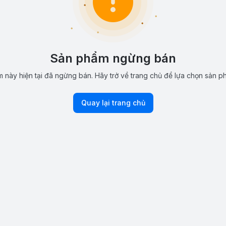
Sản phẩm ngừng bán
 này hiện tại đã ngừng bán. Hãy trở về trang chủ để lựa chọn sản p
Quay lại trang chủ