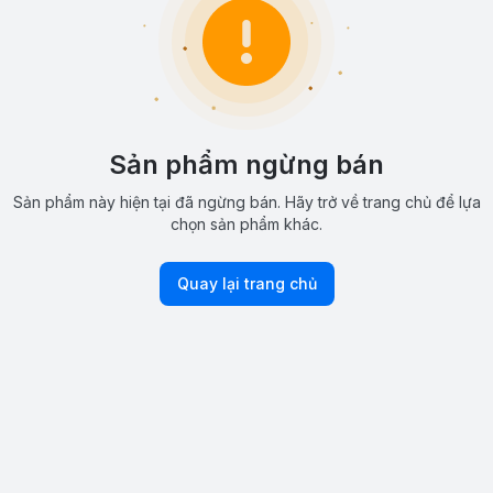
Sản phẩm ngừng bán
Sản phẩm này hiện tại đã ngừng bán. Hãy trở về trang chủ để lựa
chọn sản phẩm khác.
Quay lại trang chủ