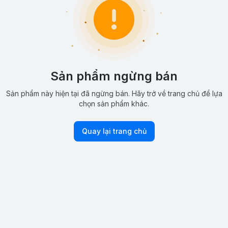
Sản phẩm ngừng bán
Sản phẩm này hiện tại đã ngừng bán. Hãy trở về trang chủ để lựa
chọn sản phẩm khác.
Quay lại trang chủ