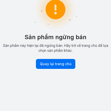
Sản phẩm ngừng bán
Sản phẩm này hiện tại đã ngừng bán. Hãy trở về trang chủ để lựa
chọn sản phẩm khác.
Quay lại trang chủ