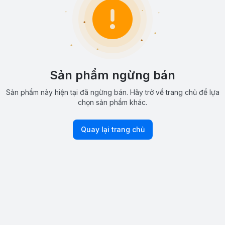
Sản phẩm ngừng bán
Sản phẩm này hiện tại đã ngừng bán. Hãy trở về trang chủ để lựa
chọn sản phẩm khác.
Quay lại trang chủ