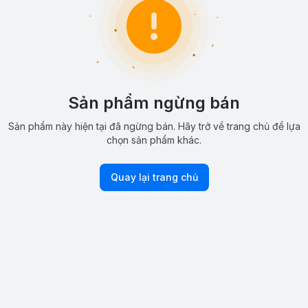
Sản phẩm ngừng bán
Sản phẩm này hiện tại đã ngừng bán. Hãy trở về trang chủ để lựa
chọn sản phẩm khác.
Quay lại trang chủ