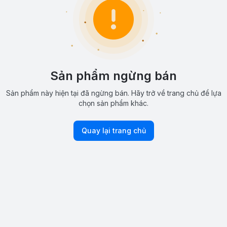
Sản phẩm ngừng bán
Sản phẩm này hiện tại đã ngừng bán. Hãy trở về trang chủ để lựa
chọn sản phẩm khác.
Quay lại trang chủ