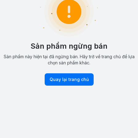
Sản phẩm ngừng bán
Sản phẩm này hiện tại đã ngừng bán. Hãy trở về trang chủ để lựa
chọn sản phẩm khác.
Quay lại trang chủ