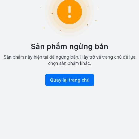
Sản phẩm ngừng bán
Sản phẩm này hiện tại đã ngừng bán. Hãy trở về trang chủ để lựa
chọn sản phẩm khác.
Quay lại trang chủ