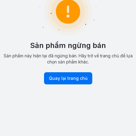
Sản phẩm ngừng bán
Sản phẩm này hiện tại đã ngừng bán. Hãy trở về trang chủ để lựa
chọn sản phẩm khác.
Quay lại trang chủ