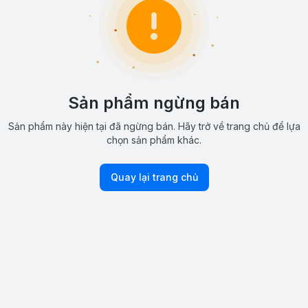
Sản phẩm ngừng bán
Sản phẩm này hiện tại đã ngừng bán. Hãy trở về trang chủ để lựa
chọn sản phẩm khác.
Quay lại trang chủ