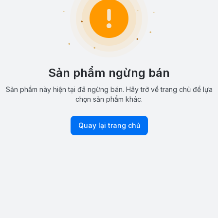
Sản phẩm ngừng bán
Sản phẩm này hiện tại đã ngừng bán. Hãy trở về trang chủ để lựa
chọn sản phẩm khác.
Quay lại trang chủ