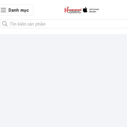
Danh mục