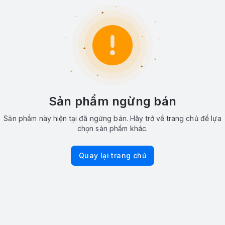
Sản phẩm ngừng bán
Sản phẩm này hiện tại đã ngừng bán. Hãy trở về trang chủ để lựa
chọn sản phẩm khác.
Quay lại trang chủ