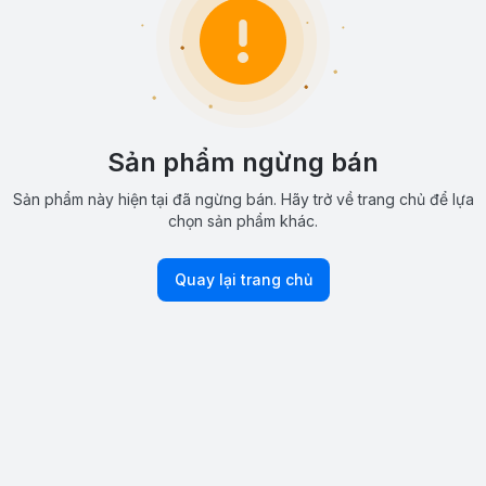
Sản phẩm ngừng bán
Sản phẩm này hiện tại đã ngừng bán. Hãy trở về trang chủ để lựa
chọn sản phẩm khác.
Quay lại trang chủ