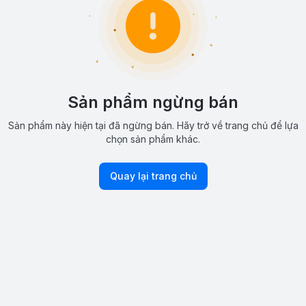
Sản phẩm ngừng bán
Sản phẩm này hiện tại đã ngừng bán. Hãy trở về trang chủ để lựa
chọn sản phẩm khác.
Quay lại trang chủ