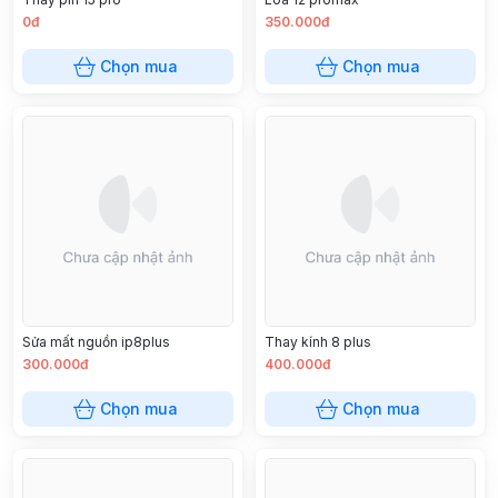
0đ
350.000đ
Chọn mua
Chọn mua
Sửa mất nguồn ip8plus
Thay kính 8 plus
300.000đ
400.000đ
Chọn mua
Chọn mua