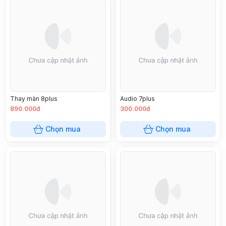
Thay màn 8plus
Audio 7plus
890.000đ
300.000đ
Chọn mua
Chọn mua