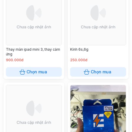
Thay màn ipad mini 3, thay cảm
Kính 6s,6g
ứng
900.000đ
250.000đ
Chọn mua
Chọn mua