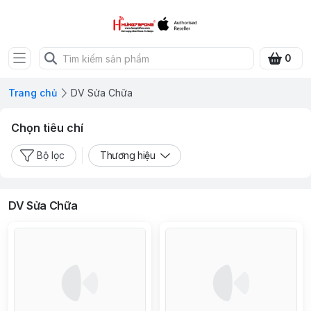
0
Trang chủ
DV Sửa Chữa
Chọn tiêu chí
Bộ lọc
Thương hiệu
DV Sửa Chữa