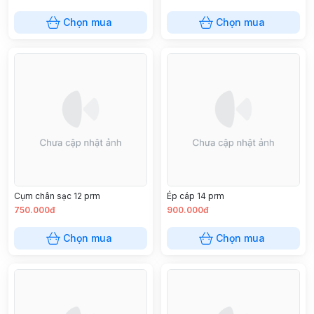
Chọn mua
Chọn mua
Cụm chân sạc 12 prm
Ép cáp 14 prm
750.000đ
900.000đ
Chọn mua
Chọn mua