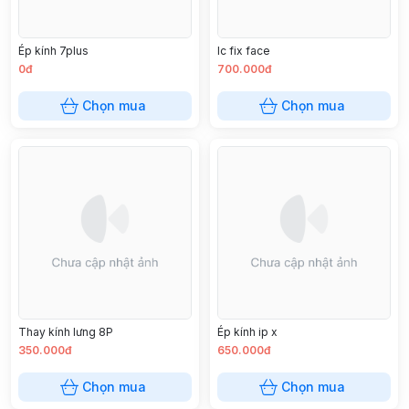
Ép kính 7plus
Ic fix face
0đ
700.000đ
Chọn mua
Chọn mua
Thay kính lưng 8P
Ép kính ip x
350.000đ
650.000đ
Chọn mua
Chọn mua