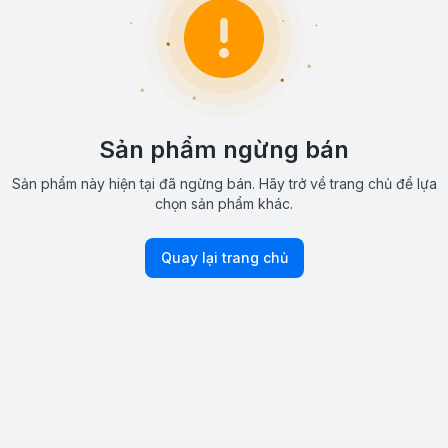
Sản phẩm ngừng bán
Sản phẩm này hiện tại đã ngừng bán. Hãy trở về trang chủ để lựa
chọn sản phẩm khác.
Quay lại trang chủ