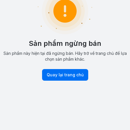
Sản phẩm ngừng bán
Sản phẩm này hiện tại đã ngừng bán. Hãy trở về trang chủ để lựa
chọn sản phẩm khác.
Quay lại trang chủ