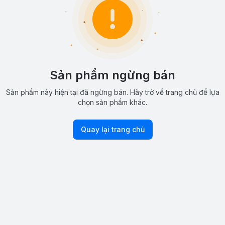
Sản phẩm ngừng bán
Sản phẩm này hiện tại đã ngừng bán. Hãy trở về trang chủ để lựa
chọn sản phẩm khác.
Quay lại trang chủ