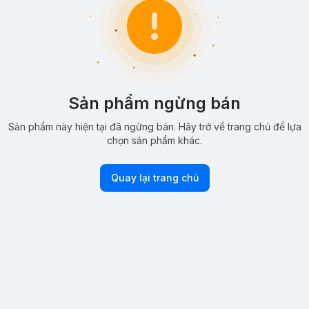
Sản phẩm ngừng bán
Sản phẩm này hiện tại đã ngừng bán. Hãy trở về trang chủ để lựa
chọn sản phẩm khác.
Quay lại trang chủ