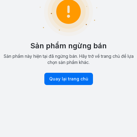
Sản phẩm ngừng bán
Sản phẩm này hiện tại đã ngừng bán. Hãy trở về trang chủ để lựa
chọn sản phẩm khác.
Quay lại trang chủ