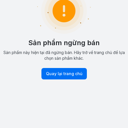
Sản phẩm ngừng bán
Sản phẩm này hiện tại đã ngừng bán. Hãy trở về trang chủ để lựa
chọn sản phẩm khác.
Quay lại trang chủ