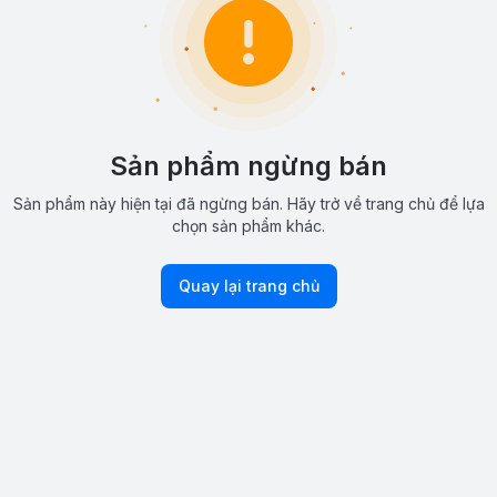
Sản phẩm ngừng bán
Sản phẩm này hiện tại đã ngừng bán. Hãy trở về trang chủ để lựa
chọn sản phẩm khác.
Quay lại trang chủ