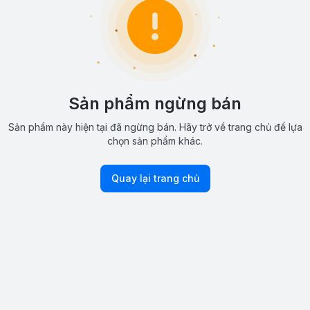
Sản phẩm ngừng bán
Sản phẩm này hiện tại đã ngừng bán. Hãy trở về trang chủ để lựa
chọn sản phẩm khác.
Quay lại trang chủ