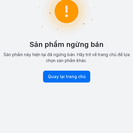
Sản phẩm ngừng bán
Sản phẩm này hiện tại đã ngừng bán. Hãy trở về trang chủ để lựa
chọn sản phẩm khác.
Quay lại trang chủ