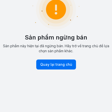
Sản phẩm ngừng bán
Sản phẩm này hiện tại đã ngừng bán. Hãy trở về trang chủ để lựa
chọn sản phẩm khác.
Quay lại trang chủ