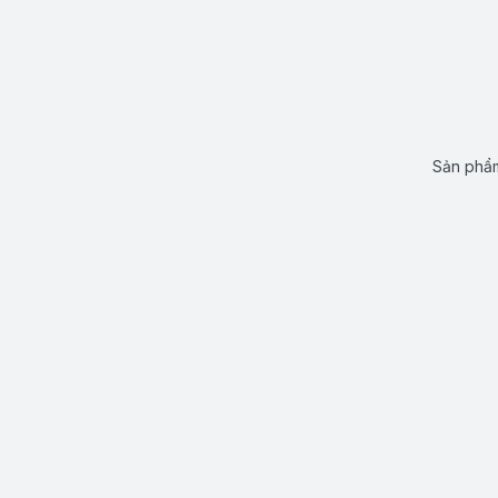
Sản phẩm