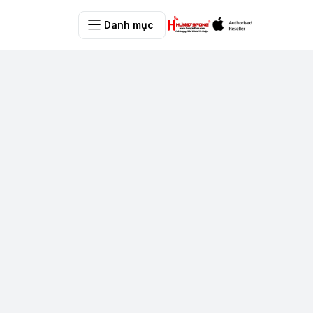
Danh mục