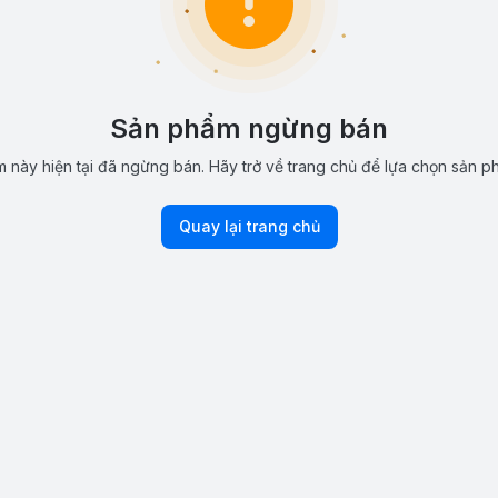
Sản phẩm ngừng bán
 này hiện tại đã ngừng bán. Hãy trở về trang chủ để lựa chọn sản p
Quay lại trang chủ