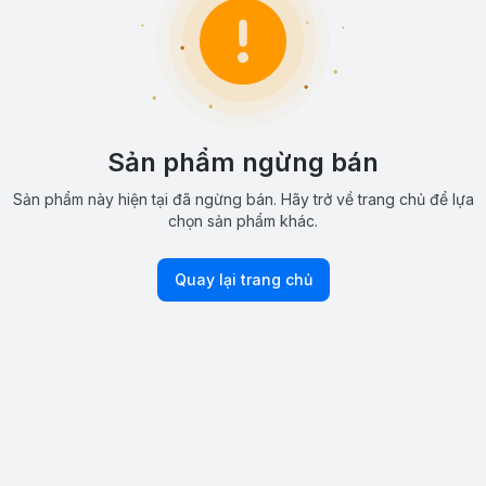
Sản phẩm ngừng bán
Sản phẩm này hiện tại đã ngừng bán. Hãy trở về trang chủ để lựa
chọn sản phẩm khác.
Quay lại trang chủ