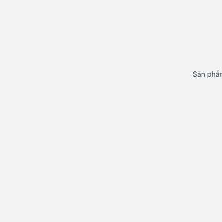
Sản phẩm