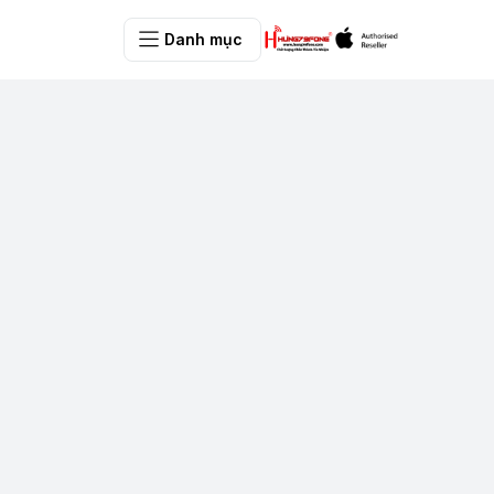
Danh mục