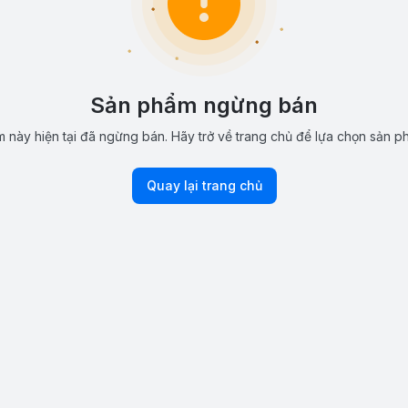
Sản phẩm ngừng bán
 này hiện tại đã ngừng bán. Hãy trở về trang chủ để lựa chọn sản p
Quay lại trang chủ