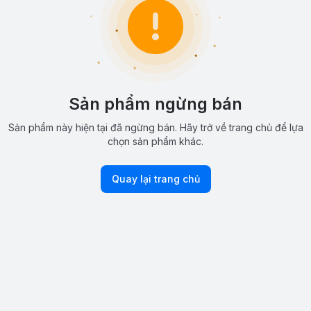
Sản phẩm ngừng bán
Sản phẩm này hiện tại đã ngừng bán. Hãy trở về trang chủ để lựa
chọn sản phẩm khác.
Quay lại trang chủ