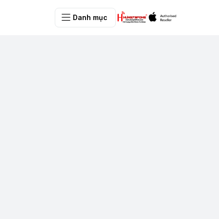
Danh mục