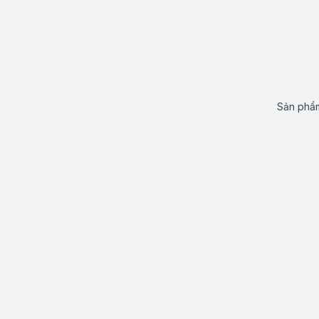
Sản phẩm