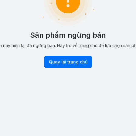
Sản phẩm ngừng bán
 này hiện tại đã ngừng bán. Hãy trở về trang chủ để lựa chọn sản p
Quay lại trang chủ