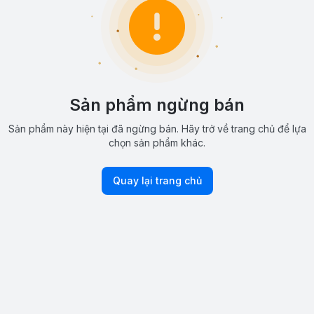
Sản phẩm ngừng bán
Sản phẩm này hiện tại đã ngừng bán. Hãy trở về trang chủ để lựa
chọn sản phẩm khác.
Quay lại trang chủ