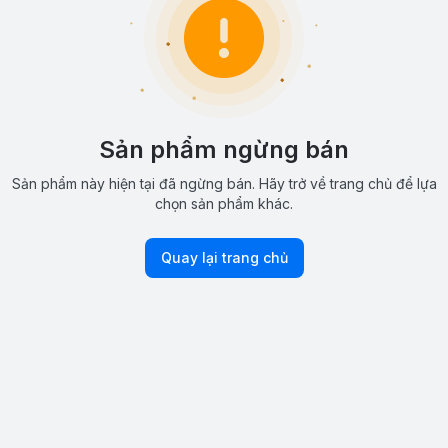
Sản phẩm ngừng bán
Sản phẩm này hiện tại đã ngừng bán. Hãy trở về trang chủ để lựa
chọn sản phẩm khác.
Quay lại trang chủ