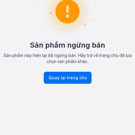
Sản phẩm ngừng bán
Sản phẩm này hiện tại đã ngừng bán. Hãy trở về trang chủ để lựa
chọn sản phẩm khác.
Quay lại trang chủ