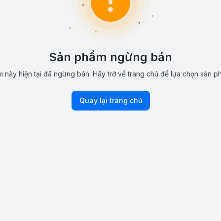
Sản phẩm ngừng bán
 này hiện tại đã ngừng bán. Hãy trở về trang chủ để lựa chọn sản p
Quay lại trang chủ