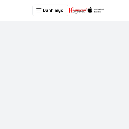
Danh mục