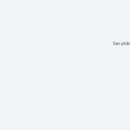
Sản phẩm