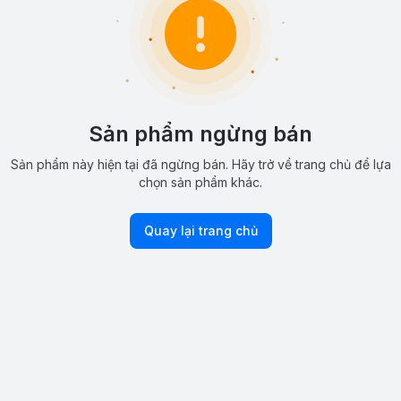
Sản phẩm ngừng bán
Sản phẩm này hiện tại đã ngừng bán. Hãy trở về trang chủ để lựa
chọn sản phẩm khác.
Quay lại trang chủ