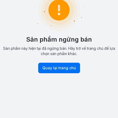
Sản phẩm ngừng bán
Sản phẩm này hiện tại đã ngừng bán. Hãy trở về trang chủ để lựa
chọn sản phẩm khác.
Quay lại trang chủ