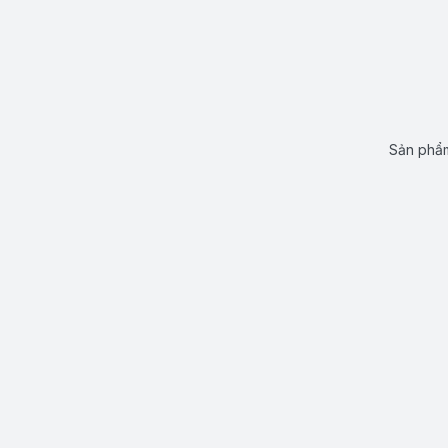
Sản phẩm