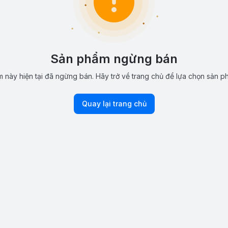
Sản phẩm ngừng bán
 này hiện tại đã ngừng bán. Hãy trở về trang chủ để lựa chọn sản p
Quay lại trang chủ