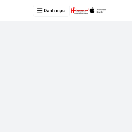
Danh mục