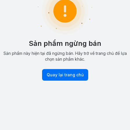
Sản phẩm ngừng bán
Sản phẩm này hiện tại đã ngừng bán. Hãy trở về trang chủ để lựa
chọn sản phẩm khác.
Quay lại trang chủ