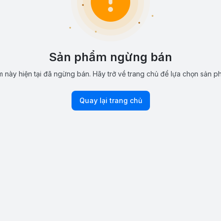
Sản phẩm ngừng bán
 này hiện tại đã ngừng bán. Hãy trở về trang chủ để lựa chọn sản p
Quay lại trang chủ