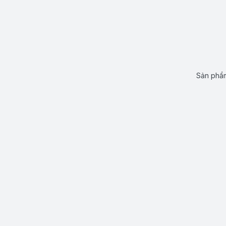
Sản phẩm