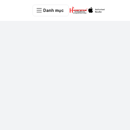
Danh mục