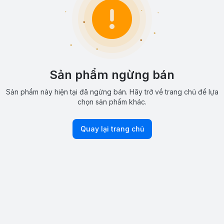
Sản phẩm ngừng bán
Sản phẩm này hiện tại đã ngừng bán. Hãy trở về trang chủ để lựa
chọn sản phẩm khác.
Quay lại trang chủ