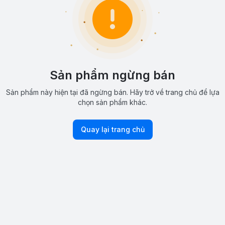
Sản phẩm ngừng bán
Sản phẩm này hiện tại đã ngừng bán. Hãy trở về trang chủ để lựa
chọn sản phẩm khác.
Quay lại trang chủ