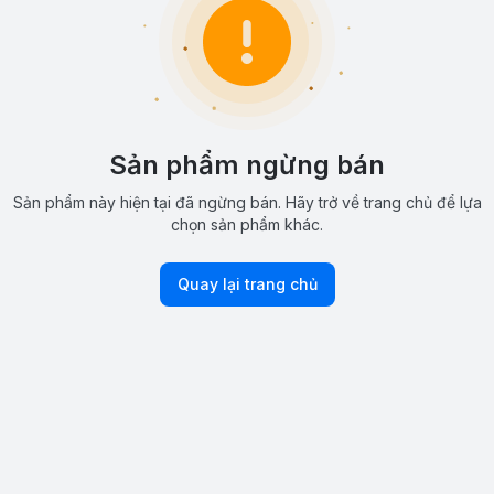
Sản phẩm ngừng bán
Sản phẩm này hiện tại đã ngừng bán. Hãy trở về trang chủ để lựa
chọn sản phẩm khác.
Quay lại trang chủ