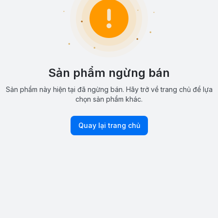
Sản phẩm ngừng bán
Sản phẩm này hiện tại đã ngừng bán. Hãy trở về trang chủ để lựa
chọn sản phẩm khác.
Quay lại trang chủ